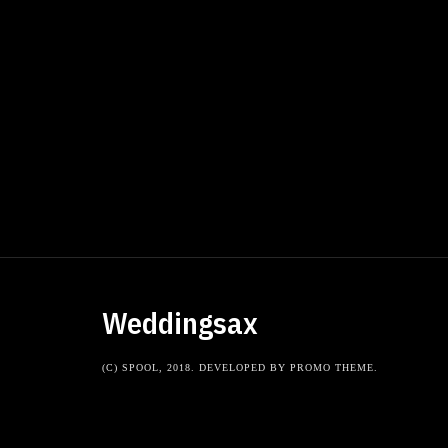
Weddingsax
(C) SPOOL, 2018. DEVELOPED BY PROMO THEME.